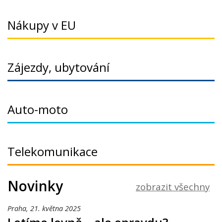
Nákupy v EU
Zájezdy, ubytování
Auto-moto
Telekomunikace
Novinky
zobrazit všechny
Praha,
21. května 2025