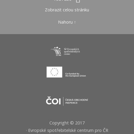
Zobrazit celou stránku
Nahoru ↑
Copyright © 2017
· Evropské spotřebitelské centrum pro ČR